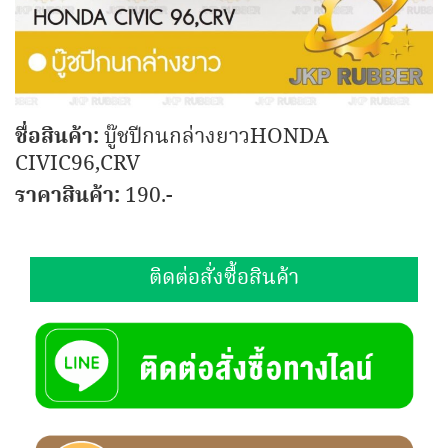
ชื่อสินค้า:
บู๊ชปีกนกล่างยาวHONDA
CIVIC96,CRV
ราคาสินค้า:
190.-
ติดต่อสั่งซื้อสินค้า