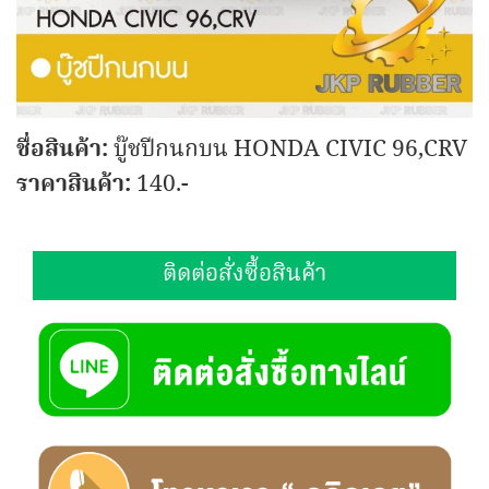
ชื่อสินค้า:
บู๊ชปีกนกบน HONDA CIVIC 96,CRV
ราคาสินค้า:
140.-
ติดต่อสั่งซื้อสินค้า