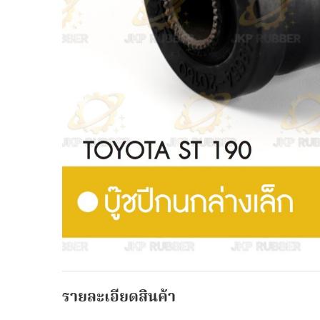
รายละเอียดสินค้า