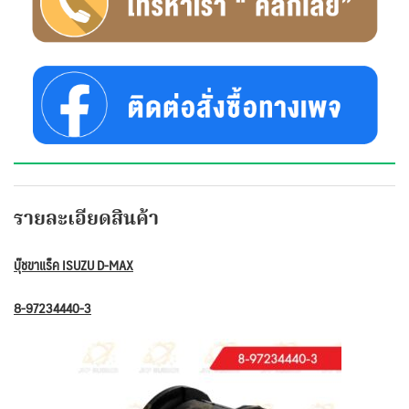
รายละเอียดสินค้า
บุ๊ชขาแร็ค ISUZU D-MAX
8-97234440-3