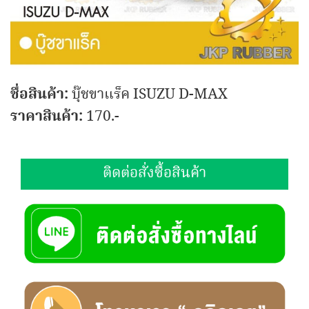
ชื่อสินค้า:
บุ๊ชขาแร็ค ISUZU D-MAX
ราคาสินค้า:
170.-
ติดต่อสั่งซื้อสินค้า