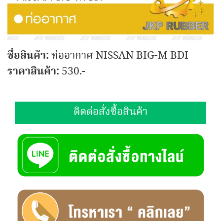
ชื่อสินค้า:
ท่ออากาศ NISSAN BIG-M BDI
ราคาสินค้า:
530.-
ติดต่อสั่งซื้อสินค้า