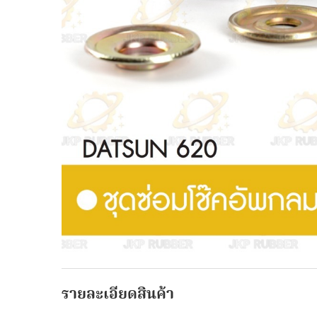
รายละเอียดสินค้า