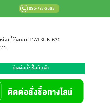
095-723-2693
ุดซ่อมโช๊คกลม DATSUN 620
:
24.-
ติดต่อสั่งซื้อสินค้า