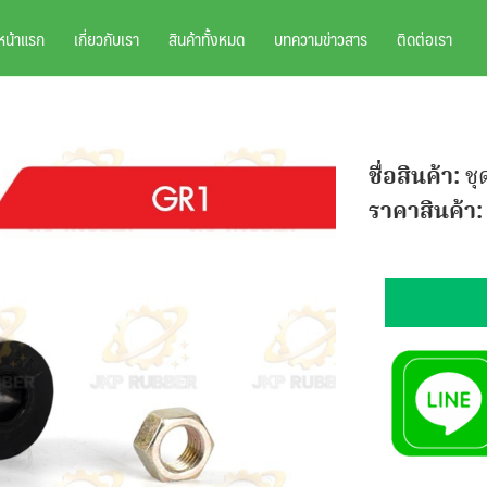
หน้าแรก
เกี่ยวกับเรา
สินค้าทั้งหมด
บทความข่าวสาร
ติดต่อเรา
ชื่อสินค้า:
ช
ราคาสินค้า