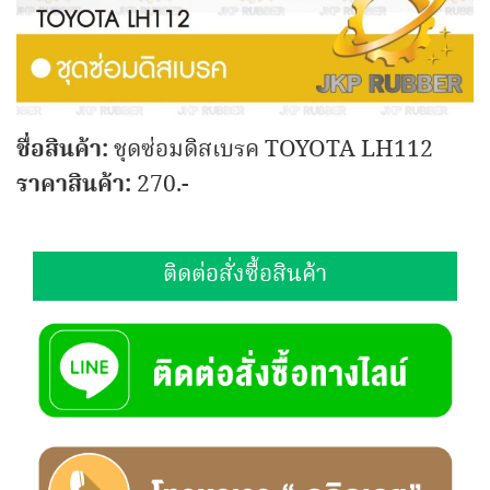
ชื่อสินค้า:
ชุดซ่อมดิสเบรค TOYOTA LH112
ราคาสินค้า:
270.-
ติดต่อสั่งซื้อสินค้า