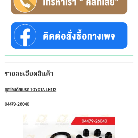
รายละเอียดสินค้า
ชุดซ่อมดิสเบรค TOYOTA LH112
04479-26040