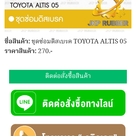
ชื่อสินค้า:
ชุดซ่อมดิสเบรค TOYOTA ALTIS 05
ราคาสินค้า:
270.-
ติดต่อสั่งซื้อสินค้า