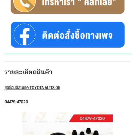
รายละเอียดสินค้า
ชุดซ่อมดิสเบรค TOYOTA ALTIS 05
04479-47020