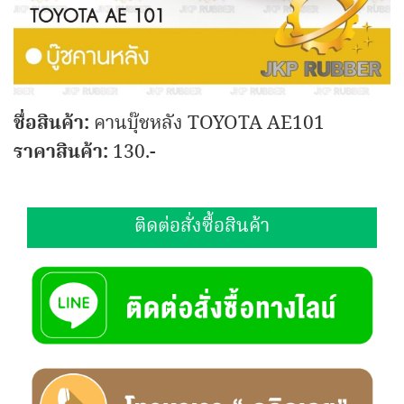
ชื่อสินค้า:
คานบุ๊ชหลัง TOYOTA AE101
ราคาสินค้า:
130.-
ติดต่อสั่งซื้อสินค้า