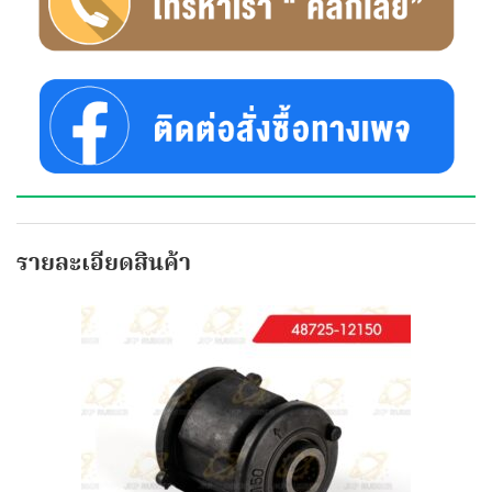
รายละเอียดสินค้า