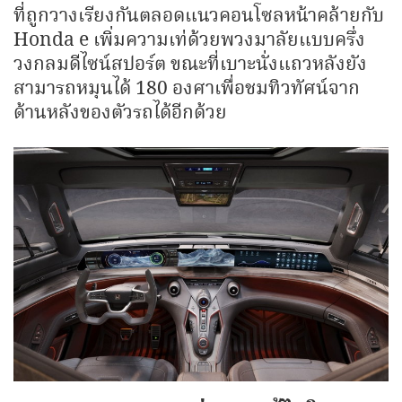
ที่ถูกวางเรียงกันตลอดแนวคอนโซลหน้าคล้ายกับ
Honda e เพิ่มความเท่ด้วยพวงมาลัยแบบครึ่ง
วงกลมดีไซน์สปอร์ต ขณะที่เบาะนั่งแถวหลังยัง
สามารถหมุนได้ 180 องศาเพื่อชมทิวทัศน์จาก
ด้านหลังของตัวรถได้อีกด้วย