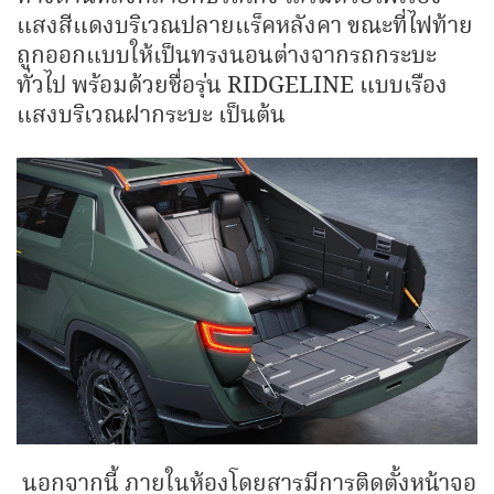
แสงสีแดงบริเวณปลายแร็คหลังคา ขณะที่ไฟท้าย
ถูกออกแบบให้เป็นทรงนอนต่างจากรถกระบะ
ทั่วไป พร้อมด้วยชื่อรุ่น RIDGELINE แบบเรือง
แสงบริเวณฝากระบะ เป็นต้น
นอกจากนี้ ภายในห้องโดยสารมีการติดตั้งหน้าจอ