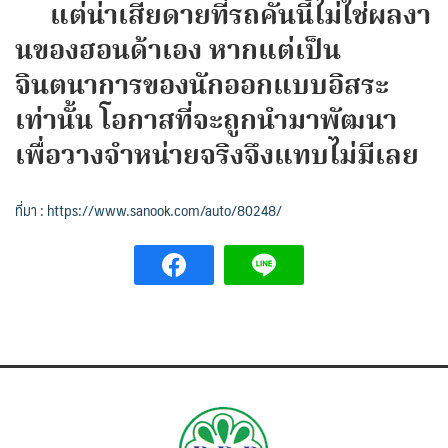
แต่น่าเสียดายที่รถคันนี้ไม่ใช่ผลงา
นของฮอนด้าเอง หากแต่เป็น
จินตนาการของนักออกแบบอิสระ
เท่านั้น โอกาสที่จะถูกนำมาพัฒนา
เพื่อวางจำหน่ายจริงจึงแทบไม่มีเลย
ที่มา : https://www.sanook.com/auto/80248/