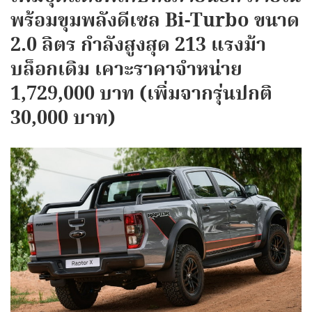
พร้อมขุมพลังดีเซล Bi-Turbo ขนาด
2.0 ลิตร กำลังสูงสุด 213 แรงม้า
บล็อกเดิม เคาะราคาจำหน่าย
1,729,000 บาท (เพิ่มจากรุ่นปกติ
30,000 บาท)