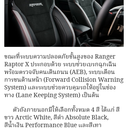
ขณะที่ระบบความปลอดภัยขั้นสูงของ Ranger
Raptor X ประกอบด้วย ระบบช่วยเบรกฉุกเฉิน
พร้อมตรวจจับคนเดินถนน (AEB), ระบบเตือน
การชนด้านหน้า (Forward Collision Warning
System) และระบบช่วยควบคุมรถให้อยู่ในช่อง
ทาง (Lane Keeping System) เป็นต้น
ตัวถังภายนอกมีให้เลือกทั้งหมด 4 สี ได้แก่ สี
ขาว Arctic White, สีดำ Absolute Black,
สีน้ำเงิน Performance Blue และสีเทา