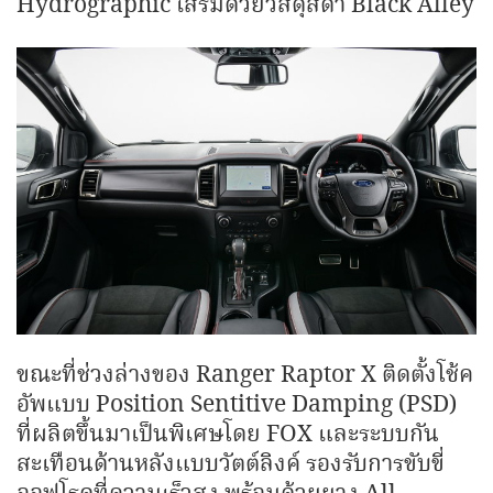
Hydrographic เสริมด้วยวัสดุสีดำ Black Alley
ขณะที่ช่วงล่างของ Ranger Raptor X ติดตั้งโช้ค
อัพแบบ Position Sentitive Damping (PSD)
ที่ผลิตขึ้นมาเป็นพิเศษโดย FOX และระบบกัน
สะเทือนด้านหลังแบบวัตต์ลิงค์ รองรับการขับขี่