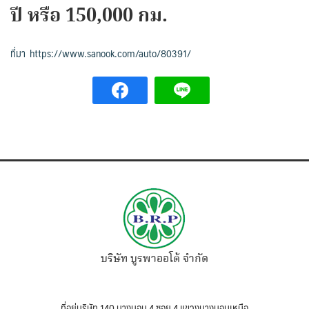
ปี หรือ 150,000 กม.
ที่มา https://www.sanook.com/auto/80391/
บริษัท บูรพาออโต้ จำกัด
ที่อยู่บริษัท 140 บางบอน 4 ซอย 4 แขวงบางบอนเหนือ