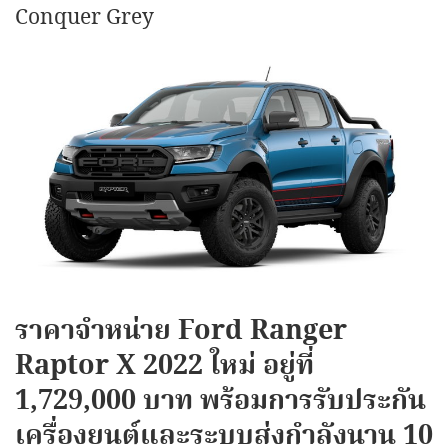
Conquer Grey
ราคาจำหน่าย Ford Ranger
Raptor X 2022 ใหม่ อยู่ที่
1,729,000 บาท พร้อมการรับประกัน
เครื่องยนต์และระบบส่งกำลังนาน 10