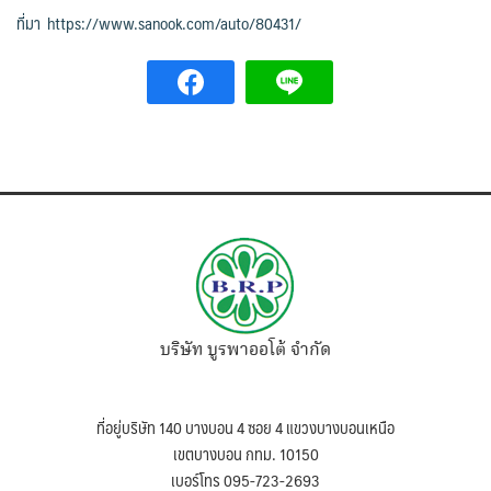
ที่มา https://www.sanook.com/auto/80431/
บริษัท บูรพาออโต้ จำกัด
ที่อยู่บริษัท 140 บางบอน 4 ซอย 4 แขวงบางบอนเหนือ
เขตบางบอน กทม. 10150
เบอร์โทร 095-723-2693