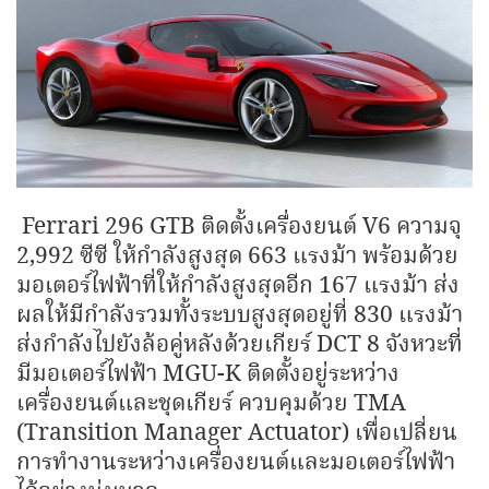
Ferrari 296 GTB ติดตั้งเครื่องยนต์ V6 ความจุ
2,992 ซีซี ให้กำลังสูงสุด 663 แรงม้า พร้อมด้วย
มอเตอร์ไฟฟ้าที่ให้กำลังสูงสุดอีก 167 แรงม้า ส่ง
ผลให้มีกำลังรวมทั้งระบบสูงสุดอยู่ที่ 830 แรงม้า
ส่งกำลังไปยังล้อคู่หลังด้วยเกียร์ DCT 8 จังหวะที่
มีมอเตอร์ไฟฟ้า MGU-K ติดตั้งอยู่ระหว่าง
เครื่องยนต์และชุดเกียร์ ควบคุมด้วย TMA
(Transition Manager Actuator) เพื่อเปลี่ยน
การทำงานระหว่างเครื่องยนต์และมอเตอร์ไฟฟ้า