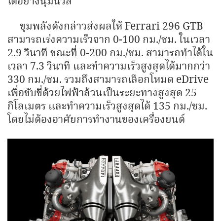
ได้อย่างนุ่มนวล
ขุมพลังดังกล่าวส่งผลให้ Ferrari 296 GTB
สามารถเร่งความเร็วจาก 0-100 กม./ชม. ในเวลา
2.9 วินาที ขณะที่ 0-200 กม./ชม.​ สามารถทำได้ใน
เวลา 7.3 วินาที และทำความเร็วสูงสุดได้มากกว่า
330 กม./ชม. รวมถึงสามารถเลือกโหมด eDrive
เพื่อขับขี่ด้วยไฟฟ้าล้วนเป็นระยะทางสูงสุด 25
กิโลเมตร และทำความเร็วสูงสุดได้ 135 กม./ชม.
โดยไม่ต้องอาศัยการทำงานของเครื่องยนต์