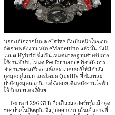
นอกเหนือจากโหมด eDrive ซึ่งเป็นหนึ่งในระบบ
จัดการพลังงาน หรือ eManettino แล้วนั้น ยังมี
โหมด Hybrid ซึ่งเป็นโหมดมาตรฐานสำหรับการ
ใช้งานทั่วไป, โหมด Performance ที่อาศัยการ
ทำงานของเครื่องยนต์และแบตเตอรี่ให้มีกำลัง
สูงสุดอยู่เสมอ และโหมด Qualify ที่เน้นพละ
กำลังสูงสุดเช่นกัน แต่ยังคอยเติมพลังงานไฟฟ้า
ให้กับแบตเตอรี่ด้วย
Ferrari 296 GTB ถือเป็นรถสปอร์ตรุ่นเล็กสุด
ของค่ายในปัจจุบัน จึงถูกออกแบบเน้นเส้นสายที่