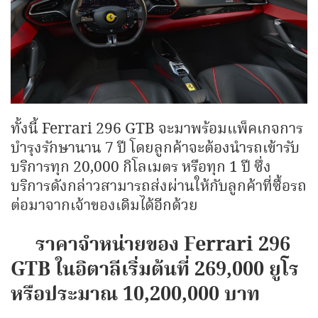
ทั้งนี้ Ferrari 296 GTB จะมาพร้อมแพ็คเกจการ
บำรุงรักษานาน 7 ปี โดยลูกค้าจะต้องนำรถเข้ารับ
บริการทุก 20,000 กิโลเมตร หรือทุก 1 ปี ซึ่ง
บริการดังกล่าวสามารถส่งผ่านให้กับลูกค้าที่ซื้อรถ
ต่อมาจากเจ้าของเดิมได้อีกด้วย
ราคาจำหน่ายของ Ferrari 296
GTB ในอิตาลีเริ่มต้นที่ 269,000 ยูโร
หรือประมาณ 10,200,000 บาท