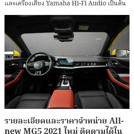
และเครื่องเสียง Yamaha Hi-Fi Audio เป็นต้น
รายละเอียดและราคาจำหน่าย All-
new MG5 2021 ใหม่ ติดตามได้ใน