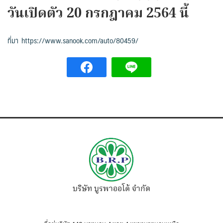
วันเปิดตัว 20 กรกฎาคม 2564 นี้
ที่มา https://www.sanook.com/auto/80459/
บริษัท บูรพาออโต้ จำกัด