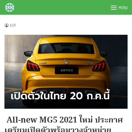
Skip
BRPAUTO.COM
MENU
to
content
AOF
All-new MG5 2021 ใหม่ ประกาศ
เตรียมเปิดตัวพร้อมวางจำหน่าย