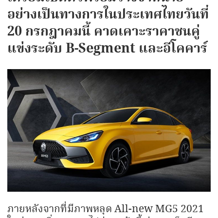
อย่างเป็นทางการในประเทศไทยวันที่
20 กรกฎาคมนี้ คาดเคาะราคาชนคู่
แข่งระดับ B-Segment และอีโคคาร์
ภายหลังจากที่มีภาพหลุด All-new MG5 2021