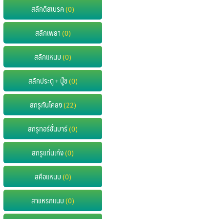
สลักดิสเบรค
(0)
สลักเพลา
(0)
สลักแหนบ
(0)
สลักประตู + บู๊ช
(0)
สกรูกันโคลง
(22)
สกรูทอร์ชั่นบาร์
(0)
สกรูแท่นเก๋ง
(0)
สคือแหนบ
(0)
สาแหรกแนบ
(0)