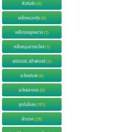
หัวคันชัก
(0)
เหล็กหนวดกุ้ง
(0)
เหล็กรองลูกหมาก
(1)
เหล็กหมุนยางอะไหล่
(1)
อดัปเตอร์, อด๊าฟเตอร์
(2)
อะไหล่ดัมพ์
(0)
อะไหล่ลากรถ
(0)
ชุดกันโคลง
(101)
ผ้าเบรค
(28)